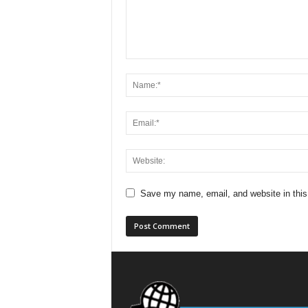
Save my name, email, and website in this