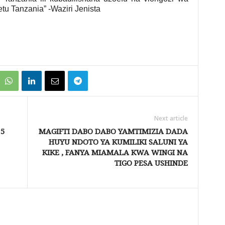
tu Tanzania” -Waziri Jenista
Next article
5
MAGIFTI DABO DABO YAMTIMIZIA DADA
HUYU NDOTO YA KUMILIKI SALUNI YA
KIKE , FANYA MIAMALA KWA WINGI NA
TIGO PESA USHINDE