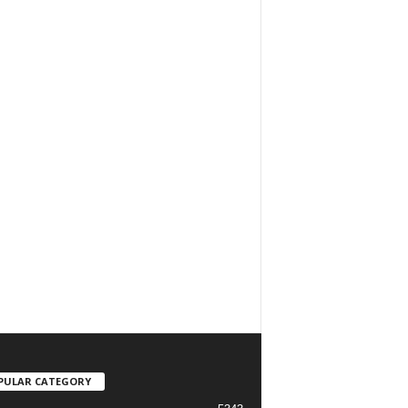
PULAR CATEGORY