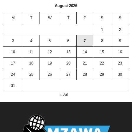
August 2026
M
T
W
T
F
S
S
1
2
3
4
5
6
7
8
9
10
11
12
13
14
15
16
17
18
19
20
21
22
23
24
25
26
27
28
29
30
31
« Jul