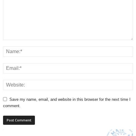
Save my name, email, and website in this browser for the next time I
comment.