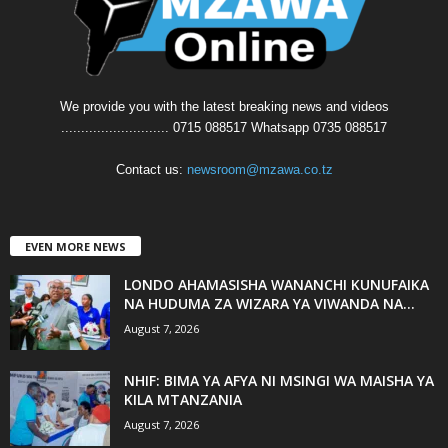
We provide you with the latest breaking news and videos
........................... 0715 088517 Whatsapp 0735 088517
Contact us:
newsroom@mzawa.co.tz
EVEN MORE NEWS
LONDO AHAMASISHA WANANCHI KUNUFAIKA
NA HUDUMA ZA WIZARA YA VIWANDA NA...
August 7, 2026
NHIF: BIMA YA AFYA NI MSINGI WA MAISHA YA
KILA MTANZANIA
August 7, 2026