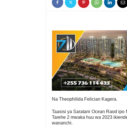
Na Theophilida Felician Kagera.
Taasisi ya Saratani Ocean Raod ipo
Tarehe 2 mwaka huu wa 2023 ikiende
wananchi.