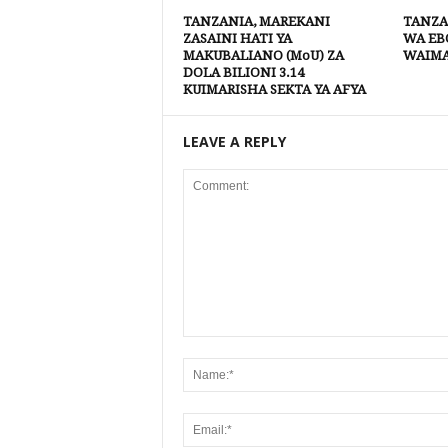
TANZANIA, MAREKANI
TANZA
ZASAINI HATI YA
WA EBO
MAKUBALIANO (MoU) ZA
WAIM
DOLA BILIONI 3.14
KUIMARISHA SEKTA YA AFYA
LEAVE A REPLY