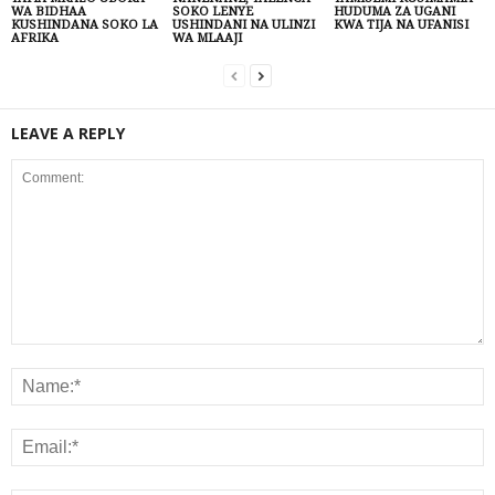
WA BIDHAA
SOKO LENYE
HUDUMA ZA UGANI
KUSHINDANA SOKO LA
USHINDANI NA ULINZI
KWA TIJA NA UFANISI
AFRIKA
WA MLAAJI
LEAVE A REPLY