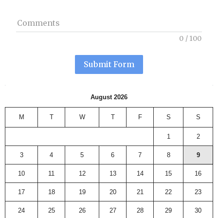
Comments
0
/
100
Submit Form
August 2026
M
T
W
T
F
S
S
1
2
3
4
5
6
7
8
9
10
11
12
13
14
15
16
17
18
19
20
21
22
23
24
25
26
27
28
29
30