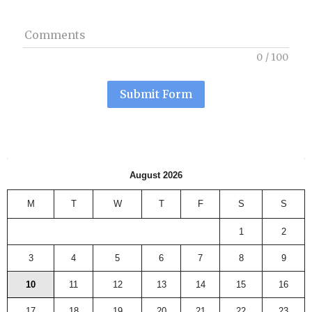
Comments
0
/
100
Submit Form
August 2026
M
T
W
T
F
S
S
1
2
3
4
5
6
7
8
9
10
11
12
13
14
15
16
17
18
19
20
21
22
23