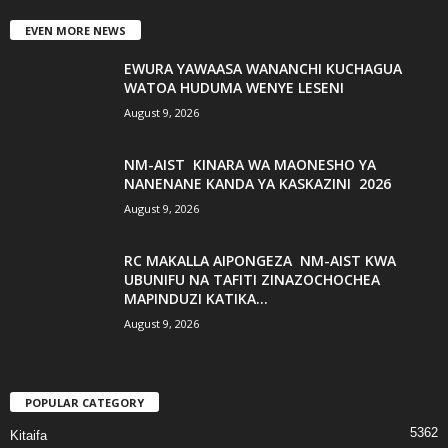
EVEN MORE NEWS
EWURA YAWAASA WANANCHI KUCHAGUA
WATOA HUDUMA WENYE LESENI
August 9, 2026
NM-AIST KINARA WA MAONESHO YA
NANENANE KANDA YA KASKAZINI 2026
August 9, 2026
RC MAKALLA AIPONGEZA NM-AIST KWA
UBUNIFU NA TAFITI ZINAZOCHOCHEA
MAPINDUZI KATIKA...
August 9, 2026
POPULAR CATEGORY
5362
Kitaifa