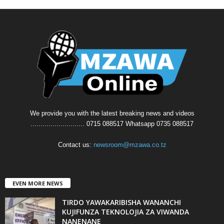
We provide you with the latest breaking news and videos
........................... 0715 088517 Whatsapp 0735 088517
Contact us:
newsroom@mzawa.co.tz
EVEN MORE NEWS
TIRDO YAWAKARIBISHA WANANCHI
KUJIFUNZA TEKNOLOJIA ZA VIWANDA
NANENANE