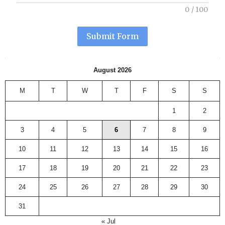
0
/
100
Submit Form
August 2026
M
T
W
T
F
S
S
1
2
3
4
5
6
7
8
9
10
11
12
13
14
15
16
17
18
19
20
21
22
23
24
25
26
27
28
29
30
31
« Jul