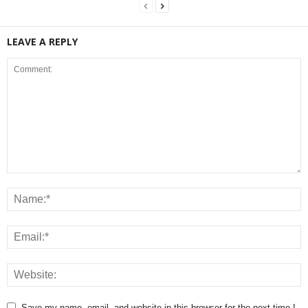
LEAVE A REPLY
Save my name, email, and website in this browser for the next time I