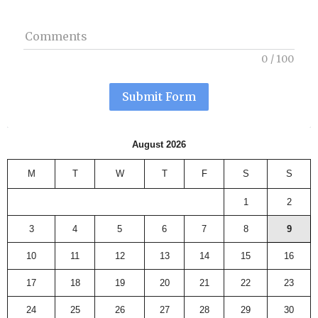
Comments
0
/
100
Submit Form
August 2026
M
T
W
T
F
S
S
1
2
3
4
5
6
7
8
9
10
11
12
13
14
15
16
17
18
19
20
21
22
23
24
25
26
27
28
29
30