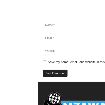
Save my name, email, and website in this