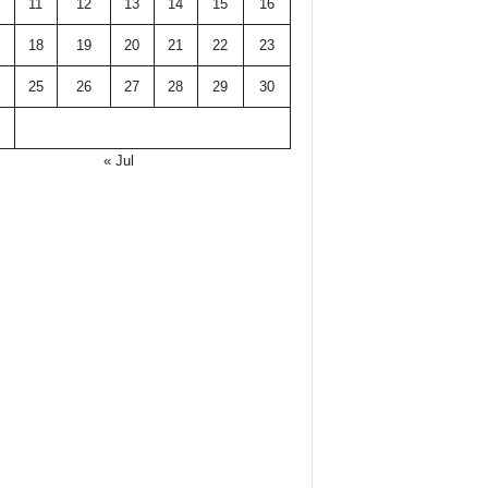
11
12
13
14
15
16
18
19
20
21
22
23
25
26
27
28
29
30
« Jul