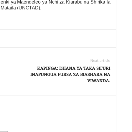
enki ya Maendeleo ya Nchi za Kiarabu na Shirika la
 Mataifa (UNCTAD).
Next article
KAPINGA: DHANA YA TAKA SIFURI
INAFUNGUA FURSA ZA BIASHARA NA
VIWANDA.