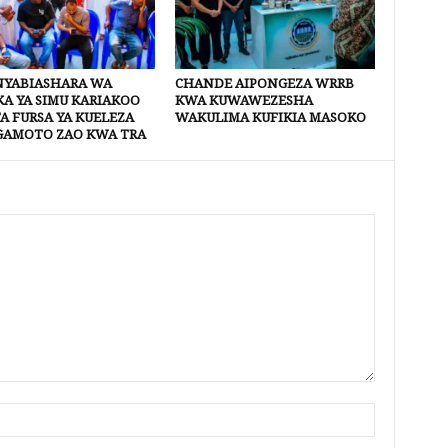
YABIASHARA WA
CHANDE AIPONGEZA WRRB
A YA SIMU KARIAKOO
KWA KUWAWEZESHA
A FURSA YA KUELEZA
WAKULIMA KUFIKIA MASOKO
AMOTO ZAO KWA TRA