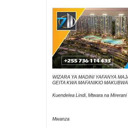
WIZARA YA MADINI YAFANYA MAJA
GEITA KWA MAFANIKIO MAKUBWA
Kuendelea Lindi, Mtwara na Mirerani
Mwanza