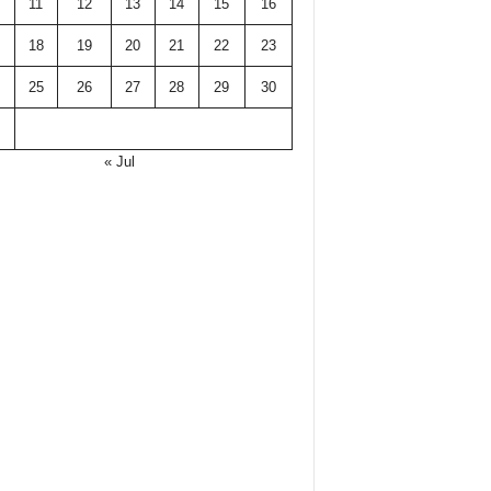
11
12
13
14
15
16
18
19
20
21
22
23
25
26
27
28
29
30
« Jul