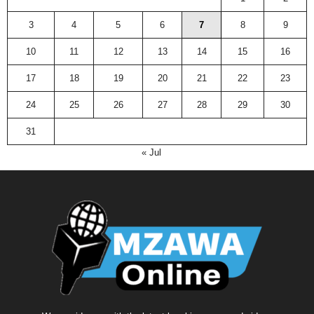
3
4
5
6
7
8
9
10
11
12
13
14
15
16
17
18
19
20
21
22
23
24
25
26
27
28
29
30
31
« Jul