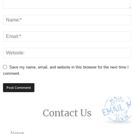
Save my name, email, and website in this browser for the next time I
comment.
Contact Us
Name