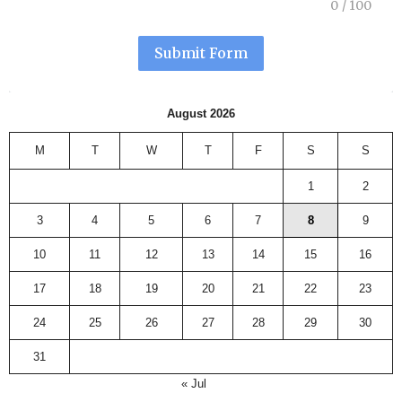
0
/
100
Submit Form
August 2026
M
T
W
T
F
S
S
1
2
3
4
5
6
7
8
9
10
11
12
13
14
15
16
17
18
19
20
21
22
23
24
25
26
27
28
29
30
31
« Jul