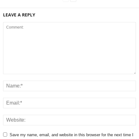
LEAVE A REPLY
Save my name, email, and website in this browser for the next time I