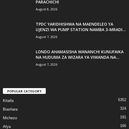
PARACHICHI
August 8, 2026
TPDC YARIDHISHWA NA MAENDELEO YA
UJENZI WA PUMP STATION NAMBA 3-MRADI...
August 7, 2026
LONDO AHAMASISHA WANANCHI KUNUFAIKA
NA HUDUMA ZA WIZARA YA VIWANDA NA...
August 7, 2026
POPULAR CATEGORY
5352
Kitaifa
324
Biashara
191
Michezo
166
Afya