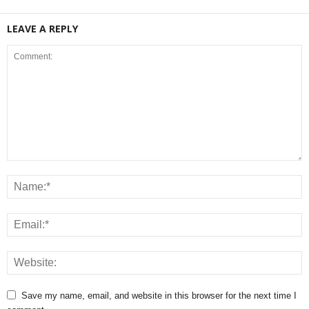
LEAVE A REPLY
Save my name, email, and website in this browser for the next time I