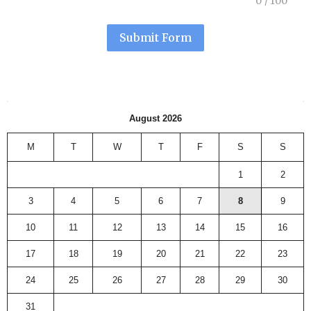
0
/
100
Submit Form
August 2026
M
T
W
T
F
S
S
1
2
3
4
5
6
7
8
9
10
11
12
13
14
15
16
17
18
19
20
21
22
23
24
25
26
27
28
29
30
31