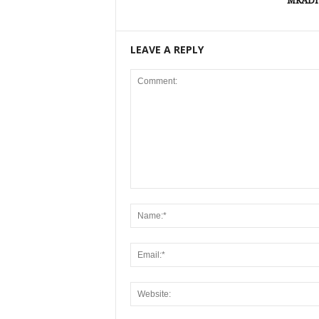
MRADI
LEAVE A REPLY